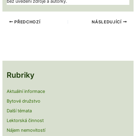
bez uvedení zdroje a autorky.
PŘEDCHOZÍ
NÁSLEDUJÍCÍ
Rubriky
Aktuální informace
Bytové družstvo
Další témata
Lektorská činnost
Nájem nemovitostí